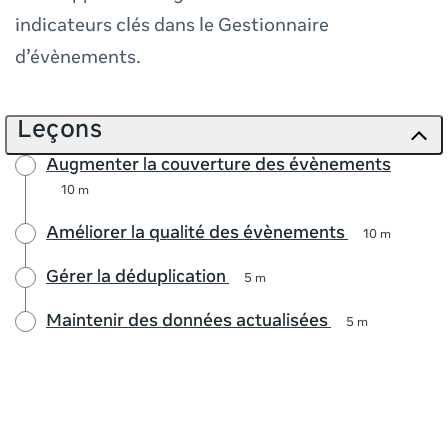
indicateurs clés dans le Gestionnaire
d’évènements.
Leçons
Augmenter la couverture des évènements
10 m
Améliorer la qualité des évènements
10 m
Gérer la déduplication
5 m
Maintenir des données actualisées
5 m