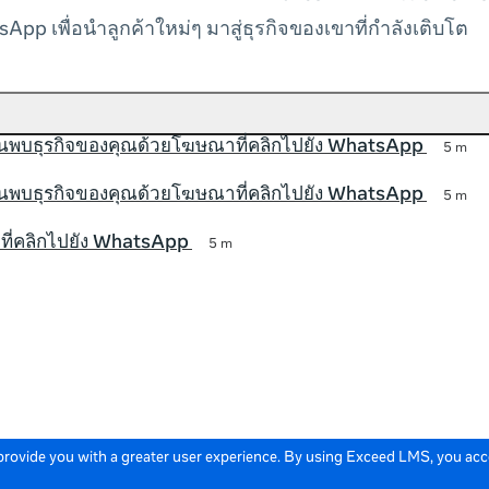
App เพื่อนำลูกค้าใหม่ๆ มาสู่ธุรกิจของเขาที่กำลังเติบโต
้นพบธุรกิจของคุณด้วยโฆษณาที่คลิกไปยัง WhatsApp
5 m
้นพบธุรกิจของคุณด้วยโฆษณาที่คลิกไปยัง WhatsApp
5 m
ที่คลิกไปยัง WhatsApp
5 m
 provide you with a greater user experience. By using Exceed LMS, you ac