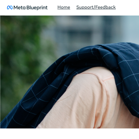
Home
Support/Feedback